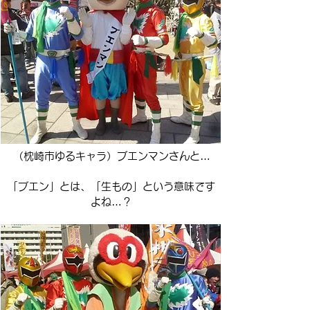
（枕崎市ゆるキャラ）ブエンマンさんと…
「ブエン」とは、「生もの」という意味です
よね…？