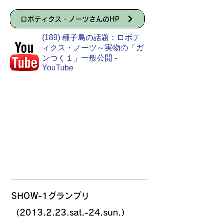
ロボティクス・ノーツさんのHP
(189) 種子島の話題：ロボテ
ィクス・ノーツ～実物の「ガ
ンつく１」一般公開 -
YouTube
SHOW-1グランプリ
（2013.2.23.sat.-24.sun.）