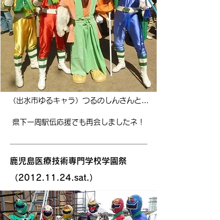
（出水市ゆるキャラ）つるのしんさんと…
​県下一周駅伝応援でも再会しましたネ！
鹿児島医療技術専門学校学園祭
（2012.11.24.sat.）