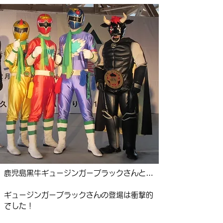
鹿児島黒牛ギュージンガーブラックさんと…
​ギュージンガーブラックさんの登場は衝撃的
でした！