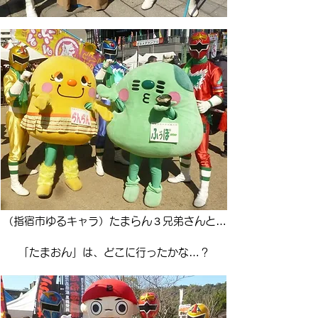
（指宿市ゆるキャラ）たまらん３兄弟さんと…
「たまおん」は、どこに行ったかな…？